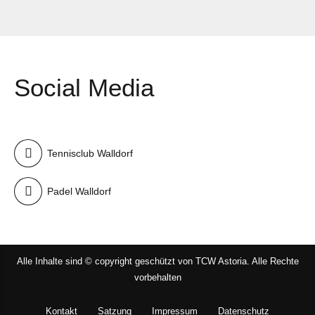
Social Media
Tennisclub Walldorf
Padel Walldorf
Alle Inhalte sind © copyright geschützt von TCW Astoria. Alle Rechte
vorbehalten
Kontakt
Satzung
Impressum
Datenschutz