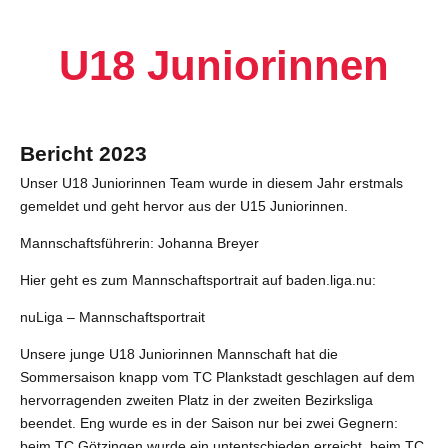
U18 Juniorinnen
Bericht 2023
Unser U18 Juniorinnen Team wurde in diesem Jahr erstmals
gemeldet und geht hervor aus der U15 Juniorinnen.
Mannschaftsführerin: Johanna Breyer
Hier geht es zum Mannschaftsportrait auf baden.liga.nu:
nuLiga – Mannschaftsportrait
Unsere junge U18 Juniorinnen Mannschaft hat die
Sommersaison knapp vom TC Plankstadt geschlagen auf dem
hervorragenden zweiten Platz in der zweiten Bezirksliga
beendet. Eng wurde es in der Saison nur bei zwei Gegnern:
beim TC Götzingen wurde ein untentschieden erreicht, beim TC