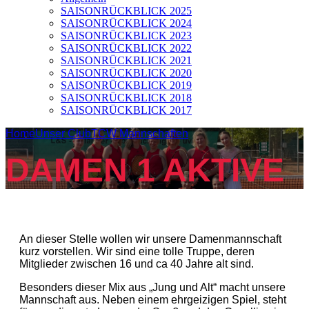
SAISONRÜCKBLICK 2025
SAISONRÜCKBLICK 2024
SAISONRÜCKBLICK 2023
SAISONRÜCKBLICK 2022
SAISONRÜCKBLICK 2021
SAISONRÜCKBLICK 2020
SAISONRÜCKBLICK 2019
SAISONRÜCKBLICK 2018
SAISONRÜCKBLICK 2017
Home
Unser Club
TCW Mannschaften
DAMEN 1 AKTIVE
An dieser Stelle wollen wir unsere Damenmannschaft
kurz vorstellen. Wir sind eine tolle Truppe, deren
Mitglieder zwischen 16 und ca 40 Jahre alt sind.
Besonders dieser Mix aus „Jung und Alt“ macht unsere
Mannschaft aus. Neben einem ehrgeizigen Spiel, steht