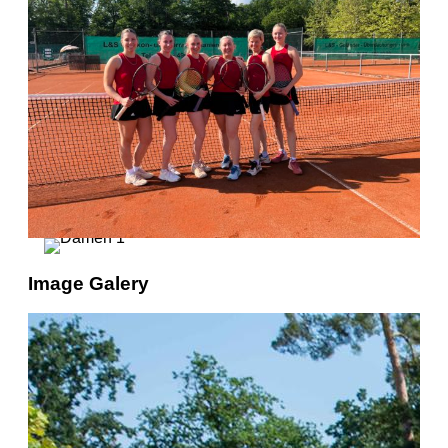
Image Galery