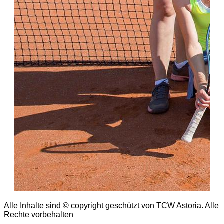
Alle Inhalte sind © copyright geschützt von TCW Astoria. Alle
Rechte vorbehalten