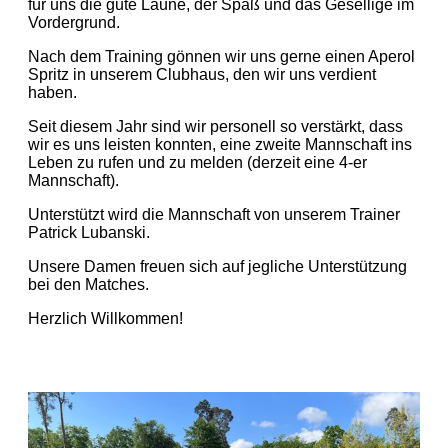
für uns die gute Laune, der Spaß und das Gesellige im
Vordergrund.
Nach dem Training gönnen wir uns gerne einen Aperol
Spritz in unserem Clubhaus, den wir uns verdient
haben.
Seit diesem Jahr sind wir personell so verstärkt, dass
wir es uns leisten konnten, eine zweite Mannschaft ins
Leben zu rufen und zu melden (derzeit eine 4-er
Mannschaft).
Unterstützt wird die Mannschaft von unserem Trainer
Patrick Lubanski.
Unsere Damen freuen sich auf jegliche Unterstützung
bei den Matches.
Herzlich Willkommen!