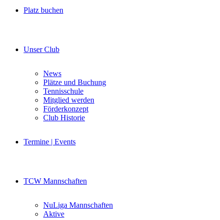
Platz buchen
Unser Club
News
Plätze und Buchung
Tennisschule
Mitglied werden
Förderkonzept
Club Historie
Termine | Events
TCW Mannschaften
NuLiga Mannschaften
Aktive