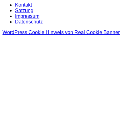
Kontakt
Satzung
Impressum
Datenschutz
WordPress Cookie Hinweis von Real Cookie Banner