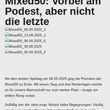
Mixed50: Vorbei am
Podest, aber nicht
die letzte
Mit dem letzten Spieltag am 06.09.2025 ging die Premiere der
Mixed50 zu Ende. Mit einem Sieg und drei Niederlagen reichte
es für unsere Mannschaft nur zum vierten Platz – knapp am
dritten Rang vorbei.
Auffällig war der stets enge Verlauf vieler Begegnungen: Häufig