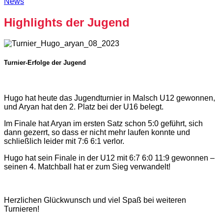
News
Highlights der Jugend
Turnier-Erfolge der Jugend
Hugo hat heute das Jugendturnier in Malsch U12 gewonnen,
und Aryan hat den 2. Platz bei der U16 belegt.
Im Finale hat Aryan im ersten Satz schon 5:0 geführt, sich
dann gezerrt, so dass er nicht mehr laufen konnte und
schließlich leider mit 7:6 6:1 verlor.
Hugo hat sein Finale in der U12 mit 6:7 6:0 11:9 gewonnen –
seinen 4. Matchball hat er zum Sieg verwandelt!
Herzlichen Glückwunsch und viel Spaß bei weiteren
Turnieren!