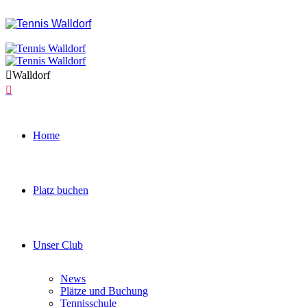
Walldorf
Home
Platz buchen
Unser Club
News
Plätze und Buchung
Tennisschule