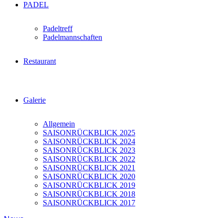
PADEL
Padeltreff
Padelmannschaften
Restaurant
Galerie
Allgemein
SAISONRÜCKBLICK 2025
SAISONRÜCKBLICK 2024
SAISONRÜCKBLICK 2023
SAISONRÜCKBLICK 2022
SAISONRÜCKBLICK 2021
SAISONRÜCKBLICK 2020
SAISONRÜCKBLICK 2019
SAISONRÜCKBLICK 2018
SAISONRÜCKBLICK 2017