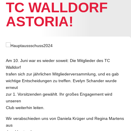
TC WALLDORF
ASTORIA!
Am 10. Juni war es wieder soweit: Die Mitglieder des TC
Walldorf
trafen sich zur jährlichen Mitgliederversammlung, und es gab
wichtige Entscheidungen zu treffen. Evelyn Schander wurde
erneut
zur 1. Vorsitzenden gewählt. Ihr großes Engagement wird
unseren
Club weiterhin leiten.
Wir verabschieden uns von Daniela Krüger und Regina Martens
aus