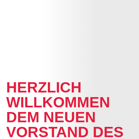
NEWS
HERZLICH
WILLKOMMEN
DEM NEUEN
VORSTAND DES