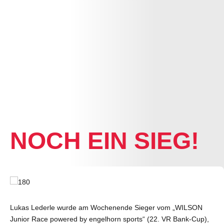
NEWS
NOCH EIN SIEG!
Lukas Lederle wurde am Wochenende Sieger vom „WILSON
Junior Race powered by engelhorn sports“ (22. VR Bank-Cup),