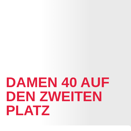
NEWS
DAMEN 40 AUF
DEN ZWEITEN
PLATZ