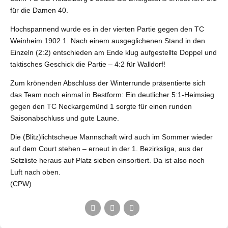
für die Damen 40.
Hochspannend wurde es in der vierten Partie gegen den TC
Weinheim 1902 1. Nach einem ausgeglichenen Stand in den
Einzeln (2:2) entschieden am Ende klug aufgestellte Doppel und
taktisches Geschick die Partie – 4:2 für Walldorf!
Zum krönenden Abschluss der Winterrunde präsentierte sich
das Team noch einmal in Bestform: Ein deutlicher 5:1-Heimsieg
gegen den TC Neckargemünd 1 sorgte für einen runden
Saisonabschluss und gute Laune.
Die (Blitz)lichtscheue Mannschaft wird auch im Sommer wieder
auf dem Court stehen – erneut in der 1. Bezirksliga, aus der
Setzliste heraus auf Platz sieben einsortiert. Da ist also noch
Luft nach oben.
(CPW)