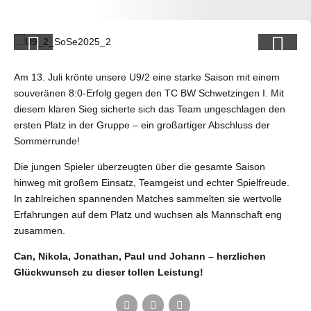
Am 13. Juli krönte unsere U9/2 eine starke Saison mit einem
souveränen 8:0-Erfolg gegen den TC BW Schwetzingen I. Mit
diesem klaren Sieg sicherte sich das Team ungeschlagen den
ersten Platz in der Gruppe – ein großartiger Abschluss der
Sommerrunde!
Die jungen Spieler überzeugten über die gesamte Saison
hinweg mit großem Einsatz, Teamgeist und echter Spielfreude.
In zahlreichen spannenden Matches sammelten sie wertvolle
Erfahrungen auf dem Platz und wuchsen als Mannschaft eng
zusammen.
Can, Nikola, Jonathan, Paul und Johann – herzlichen
Glückwunsch zu dieser tollen Leistung!