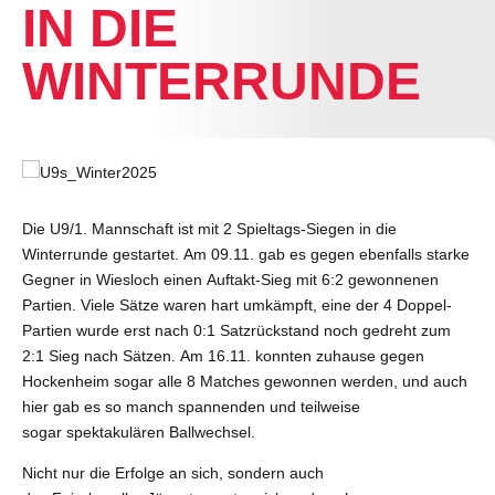
IN DIE
WINTERRUNDE
Die U9/1. Mannschaft ist mit 2 Spieltags-Siegen in die
Winterrunde gestartet. Am 09.11. gab es gegen ebenfalls starke
Gegner in Wiesloch einen Auftakt-Sieg mit 6:2 gewonnenen
Partien. Viele Sätze waren hart umkämpft, eine der 4 Doppel-
Partien wurde erst nach 0:1 Satzrückstand noch gedreht zum
2:1 Sieg nach Sätzen. Am 16.11. konnten zuhause gegen
Hockenheim sogar alle 8 Matches gewonnen werden, und auch
hier gab es so manch spannenden und teilweise
sogar spektakulären Ballwechsel.
Nicht nur die Erfolge an sich, sondern auch