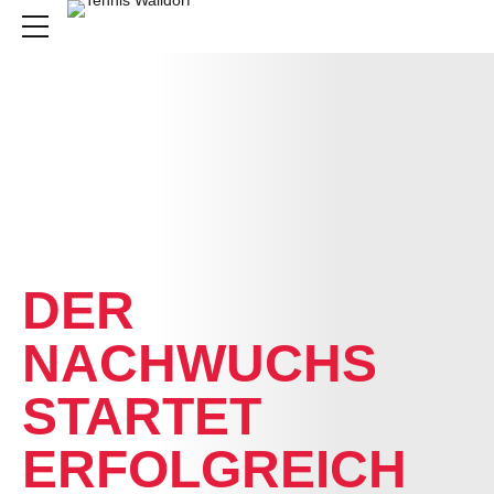
NEWS
DER
NACHWUCHS
STARTET
ERFOLGREICH