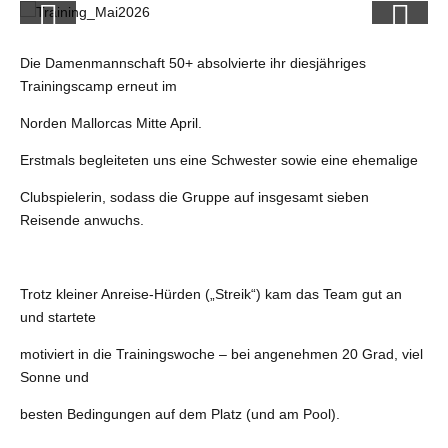
Die Damenmannschaft 50+ absolvierte ihr diesjähriges
Trainingscamp erneut im
Norden Mallorcas Mitte April.
Erstmals begleiteten uns eine Schwester sowie eine ehemalige
Clubspielerin, sodass die Gruppe auf insgesamt sieben
Reisende anwuchs.
Trotz kleiner Anreise-Hürden („Streik“) kam das Team gut an
und startete
motiviert in die Trainingswoche – bei angenehmen 20 Grad, viel
Sonne und
besten Bedingungen auf dem Platz (und am Pool).