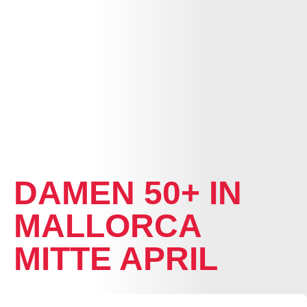
NEWS
DAMEN 50+ IN
MALLORCA
MITTE APRIL