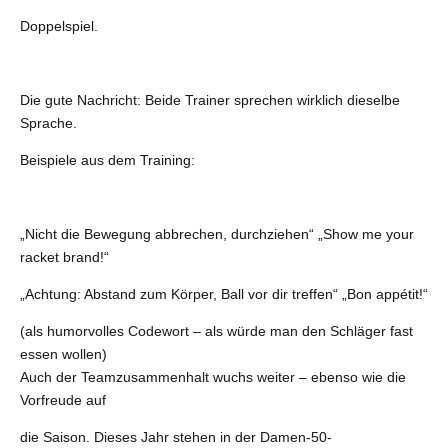
Doppelspiel.
Die gute Nachricht: Beide Trainer sprechen wirklich dieselbe
Sprache.
Beispiele aus dem Training:
„Nicht die Bewegung abbrechen, durchziehen“ „Show me your
racket brand!“
„Achtung: Abstand zum Körper, Ball vor dir treffen“ „Bon appétit!“
(als humorvolles Codewort – als würde man den Schläger fast
essen wollen)
Auch der Teamzusammenhalt wuchs weiter – ebenso wie die
Vorfreude auf
die Saison. Dieses Jahr stehen in der Damen-50-