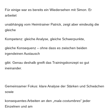
Für einige war es bereits ein Wiedersehen mit Simon. Er
arbeitet
unabhängig vom Heimtrainer Patrick, zeigt aber eindeutig die
gleiche
Kompetenz: gleiche Analyse, gleiche Schwerpunkte,
gleiche Konsequenz – ohne dass es zwischen beiden
irgendeinen Austausch
gibt. Genau deshalb greift das Trainingskonzept so gut
ineinander.
Gemeinsamer Fokus: klare Analyse der Stärken und Schwächen
sowie
konsequentes Arbeiten an den „
mala costumbres
“ jeder
Einzelnen und am