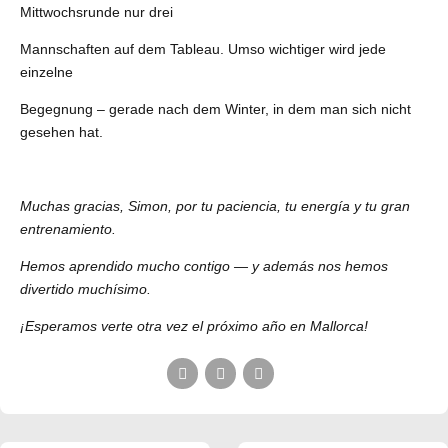
Mittwochsrunde nur drei
Mannschaften auf dem Tableau. Umso wichtiger wird jede
einzelne
Begegnung – gerade nach dem Winter, in dem man sich nicht
gesehen hat.
Muchas gracias, Simon, por tu paciencia, tu energía y tu gran
entrenamiento.
Hemos aprendido mucho contigo — y además nos hemos
divertido muchísimo.
¡Esperamos verte otra vez el próximo año en Mallorca!