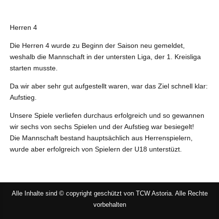
Herren 4
Die Herren 4 wurde zu Beginn der Saison neu gemeldet,
weshalb die Mannschaft in der untersten Liga, der 1. Kreisliga
starten musste.
Da wir aber sehr gut aufgestellt waren, war das Ziel schnell klar:
Aufstieg.
Unsere Spiele verliefen durchaus erfolgreich und so gewannen
wir sechs von sechs Spielen und der Aufstieg war besiegelt!
Die Mannschaft bestand hauptsächlich aus Herrenspielern,
wurde aber erfolgreich von Spielern der U18 unterstüzt.
Alle Inhalte sind © copyright geschützt von TCW Astoria. Alle Rechte
vorbehalten