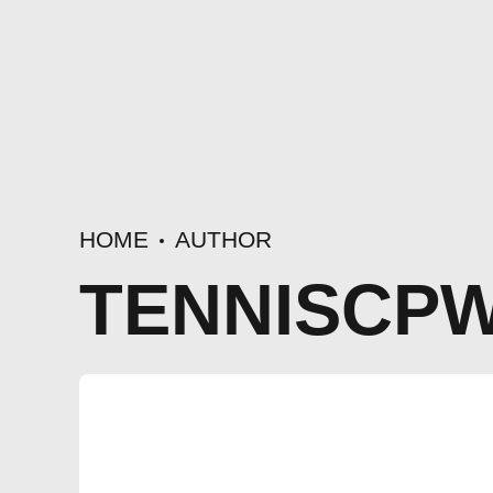
HOME
AUTHOR
TENNISCP