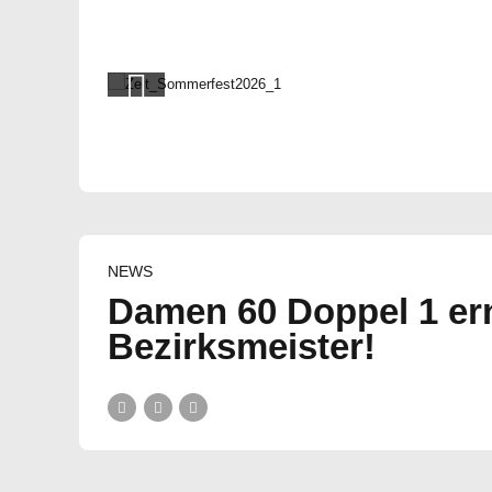
NEWS
Damen 60 Doppel 1 er
Bezirksmeister!