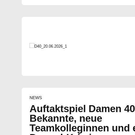
NEWS
Auftaktspiel Damen 40
Bekannte, neue
Teamkolleginnen und 