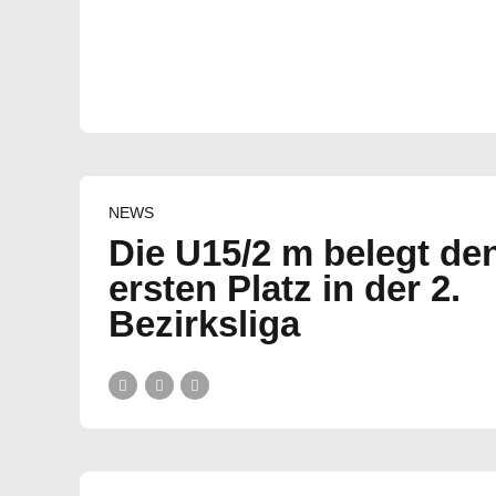
NEWS
Die U15/2 m belegt de
ersten Platz in der 2.
Bezirksliga