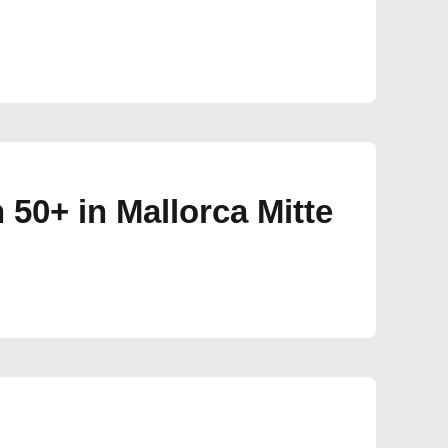
50+ in Mallorca Mitte