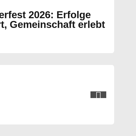
fest 2026: Erfolge
rt, Gemeinschaft erlebt