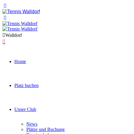
Walldorf
Home
Platz buchen
Unser Club
News
Plätze und Buchung