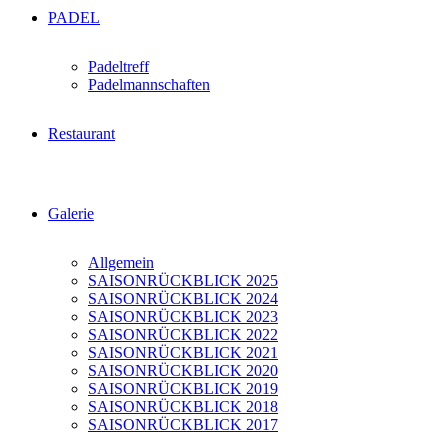
PADEL
Padeltreff
Padelmannschaften
Restaurant
Galerie
Allgemein
SAISONRÜCKBLICK 2025
SAISONRÜCKBLICK 2024
SAISONRÜCKBLICK 2023
SAISONRÜCKBLICK 2022
SAISONRÜCKBLICK 2021
SAISONRÜCKBLICK 2020
SAISONRÜCKBLICK 2019
SAISONRÜCKBLICK 2018
SAISONRÜCKBLICK 2017