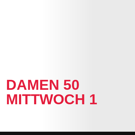
HOME
DAMEN 50
MITTWOCH 1