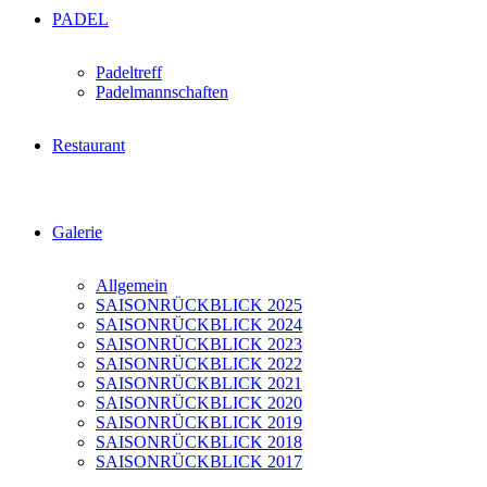
PADEL
Padeltreff
Padelmannschaften
Restaurant
Galerie
Allgemein
SAISONRÜCKBLICK 2025
SAISONRÜCKBLICK 2024
SAISONRÜCKBLICK 2023
SAISONRÜCKBLICK 2022
SAISONRÜCKBLICK 2021
SAISONRÜCKBLICK 2020
SAISONRÜCKBLICK 2019
SAISONRÜCKBLICK 2018
SAISONRÜCKBLICK 2017