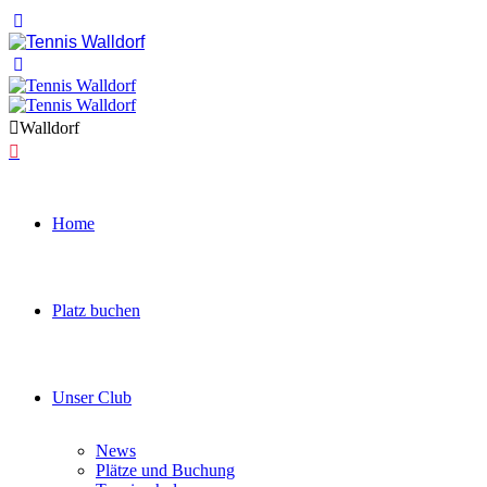
Walldorf
Home
Platz buchen
Unser Club
News
Plätze und Buchung