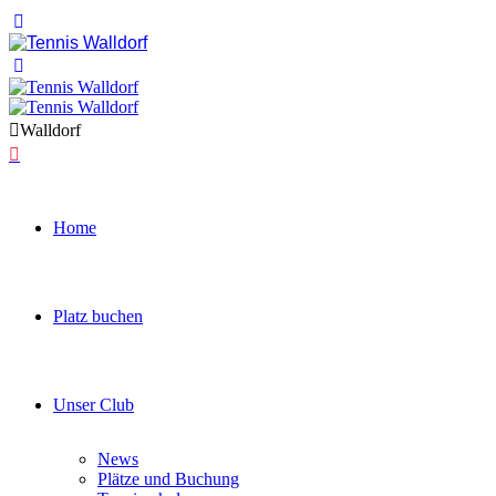
Walldorf
Home
Platz buchen
Unser Club
News
Plätze und Buchung