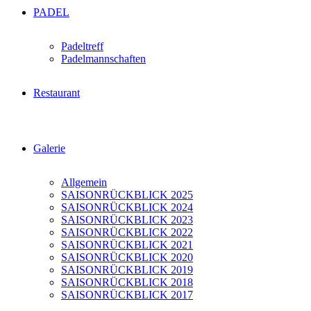
PADEL
Padeltreff
Padelmannschaften
Restaurant
Galerie
Allgemein
SAISONRÜCKBLICK 2025
SAISONRÜCKBLICK 2024
SAISONRÜCKBLICK 2023
SAISONRÜCKBLICK 2022
SAISONRÜCKBLICK 2021
SAISONRÜCKBLICK 2020
SAISONRÜCKBLICK 2019
SAISONRÜCKBLICK 2018
SAISONRÜCKBLICK 2017