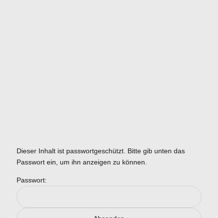
Dieser Inhalt ist passwortgeschützt. Bitte gib unten das
Passwort ein, um ihn anzeigen zu können.
Passwort: