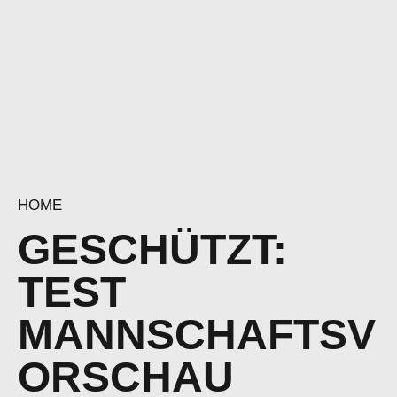
HOME
GESCHÜTZT:
TEST
MANNSCHAFTSV
ORSCHAU