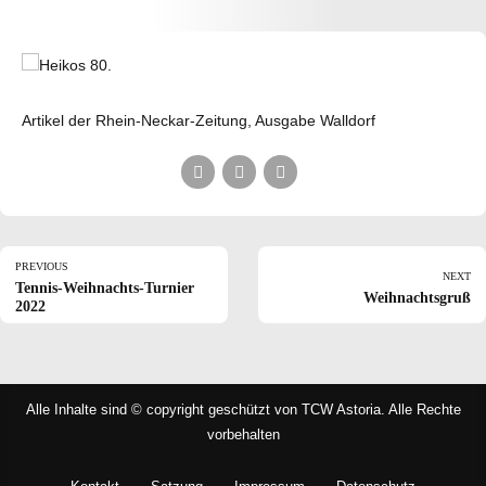
Artikel der Rhein-Neckar-Zeitung, Ausgabe Walldorf
PREVIOUS
NEXT
Tennis-Weihnachts-Turnier
Weihnachtsgruß
2022
Alle Inhalte sind © copyright geschützt von TCW Astoria. Alle Rechte
vorbehalten