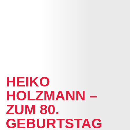
NEWS
HEIKO
HOLZMANN –
ZUM 80.
GEBURTSTAG