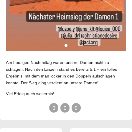
Am heutigen Nachmittag waren unsere Damen nicht zu
schlagen. Nach den Einzeln stand es bereits 5.1 – ein tolles
Ergebnis, mit dem man locker in den Doppeln aufschlagen
konnte. Der Sieg ging verdient an unsere Damen!
Viel Erfolg auch weiterhin!