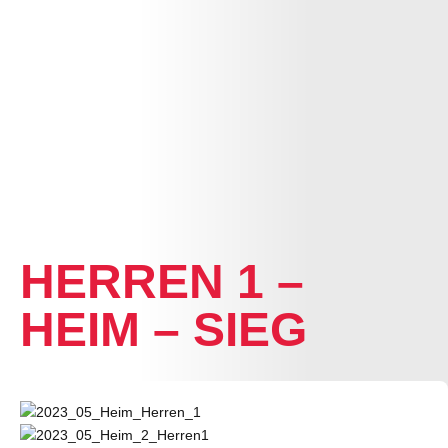
NEWS
HERREN 1 –
HEIM – SIEG