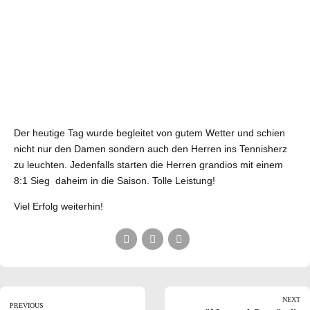
Der heutige Tag wurde begleitet von gutem Wetter und schien
nicht nur den Damen sondern auch den Herren ins Tennisherz
zu leuchten. Jedenfalls starten die Herren grandios mit einem
8:1 Sieg daheim in die Saison. Tolle Leistung!
Viel Erfolg weiterhin!
NEXT
PREVIOUS