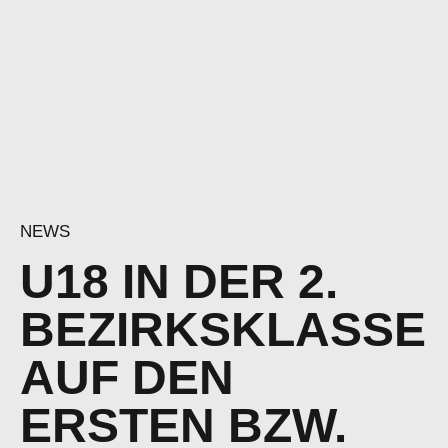
NEWS
U18 IN DER 2.
BEZIRKSKLASSE
AUF DEN
ERSTEN BZW.