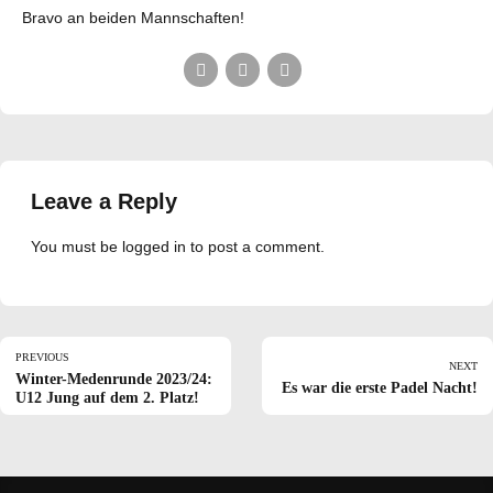
Bravo an beiden Mannschaften!
Leave a Reply
You must be
logged in
to post a comment.
PREVIOUS
NEXT
Winter-Medenrunde 2023/24:
Es war die erste Padel Nacht!
U12 Jung auf dem 2. Platz!