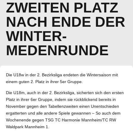
ZWEITEN PLATZ
NACH ENDE DER
WINTER-
MEDENRUNDE
Die U18w in der 2. Bezirksliga endeten die Wintersaison mit
einem guten 2. Platz in ihrer 5er Gruppe.
Die U18m, auch in der 2. Bezirksliga, sicherten sich den ersten
Platz in ihrer 6er Gruppe, indem sie rückblickend bereits in
November gegen den Tabellenzweiten einen Unentschieden
ergatterten und alle andere Spiele gewannen – So auch dem
Wochenende gegen TSG TC Harmonie Mannheim/TC RW
Waldpark Mannheim 1.