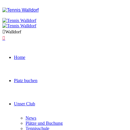
Walldorf
Home
Platz buchen
Unser Club
News
Plätze und Buchung
Tennisschule