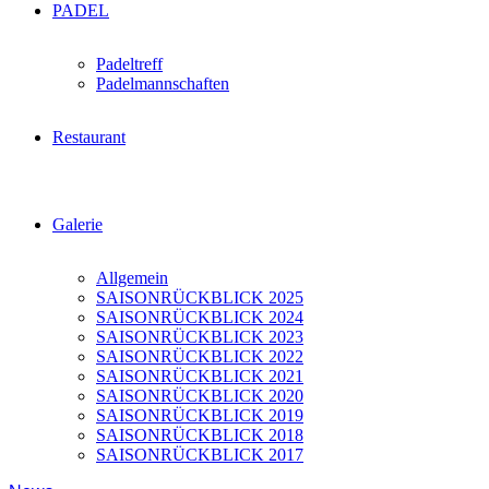
PADEL
Padeltreff
Padelmannschaften
Restaurant
Galerie
Allgemein
SAISONRÜCKBLICK 2025
SAISONRÜCKBLICK 2024
SAISONRÜCKBLICK 2023
SAISONRÜCKBLICK 2022
SAISONRÜCKBLICK 2021
SAISONRÜCKBLICK 2020
SAISONRÜCKBLICK 2019
SAISONRÜCKBLICK 2018
SAISONRÜCKBLICK 2017