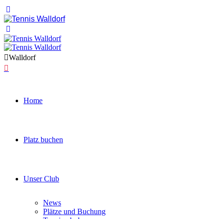
Walldorf
Home
Platz buchen
Unser Club
News
Plätze und Buchung