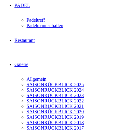
PADEL
Padeltreff
Padelmannschaften
Restaurant
Galerie
Allgemein
SAISONRÜCKBLICK 2025
SAISONRÜCKBLICK 2024
SAISONRÜCKBLICK 2023
SAISONRÜCKBLICK 2022
SAISONRÜCKBLICK 2021
SAISONRÜCKBLICK 2020
SAISONRÜCKBLICK 2019
SAISONRÜCKBLICK 2018
SAISONRÜCKBLICK 2017